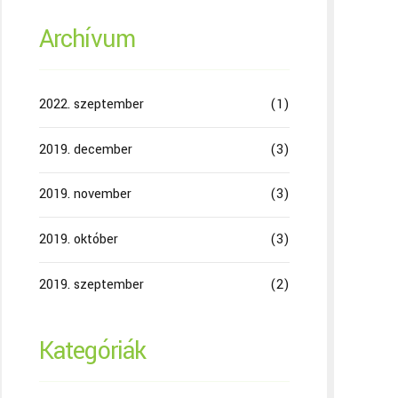
Archívum
2022. szeptember
(1)
2019. december
(3)
2019. november
(3)
2019. október
(3)
2019. szeptember
(2)
Kategóriák