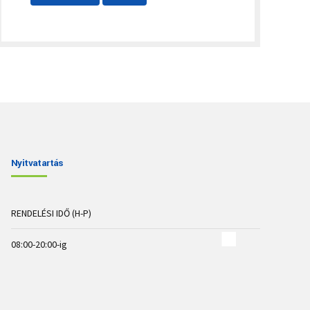
Nyitvatartás
RENDELÉSI IDŐ (H-P)
08:00-20:00-ig