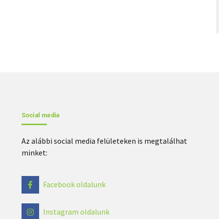
Social media
Az alábbi social media felületeken is megtalálhat
minket:
Facebook oldalunk
Instagram oldalunk