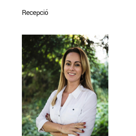
Recepció