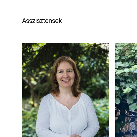
Asszisztensek