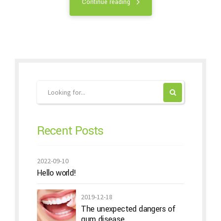
Continue reading
Recent Posts
2022-09-10
Hello world!
2019-12-18
The unexpected dangers of
gum disease