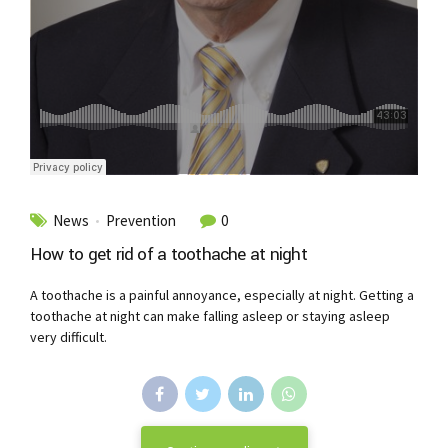
News
Prevention
0
How to get rid of a toothache at night
A toothache is a painful annoyance, especially at night. Getting a
toothache at night can make falling asleep or staying asleep
very difficult.