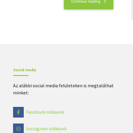
Continue reading
Social media
Az alábbi social media felületeken is megtalálhat
minket:
Facebook oldalunk
Instagram oldalunk