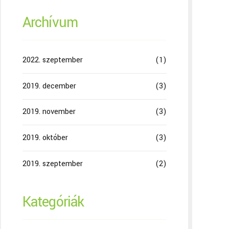
Archívum
2022. szeptember
(1)
2019. december
(3)
2019. november
(3)
2019. október
(3)
2019. szeptember
(2)
Kategóriák