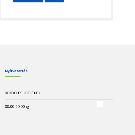
Nyitvatartás
RENDELÉSI IDŐ (H-P)
08:00-20:00-ig