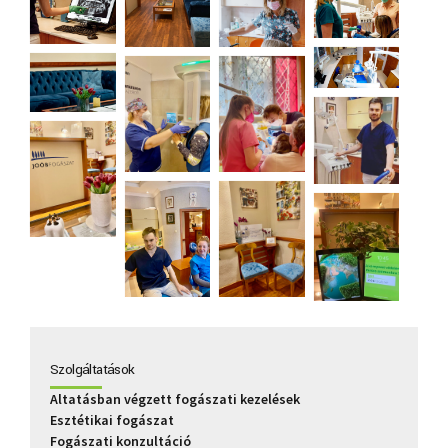
Szolgáltatások
Altatásban végzett fogászati kezelések
Esztétikai fogászat
Fogászati konzultáció