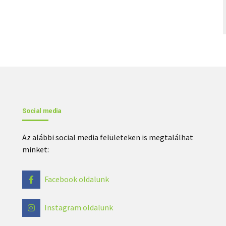
Social media
Az alábbi social media felületeken is megtalálhat
minket:
Facebook oldalunk
Instagram oldalunk