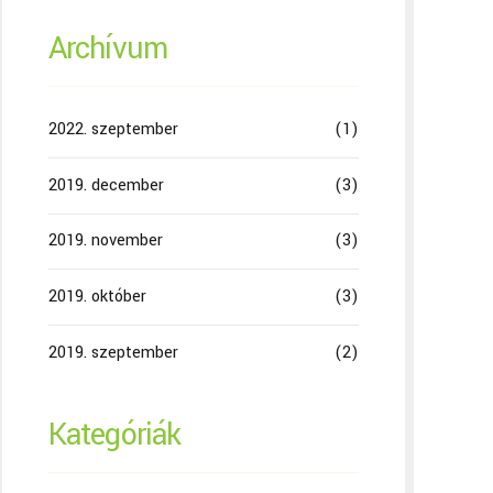
Archívum
2022. szeptember
(1)
2019. december
(3)
2019. november
(3)
2019. október
(3)
2019. szeptember
(2)
Kategóriák