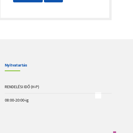
Nyitvatartás
RENDELÉSI IDŐ (H-P)
08:00-20:00-ig