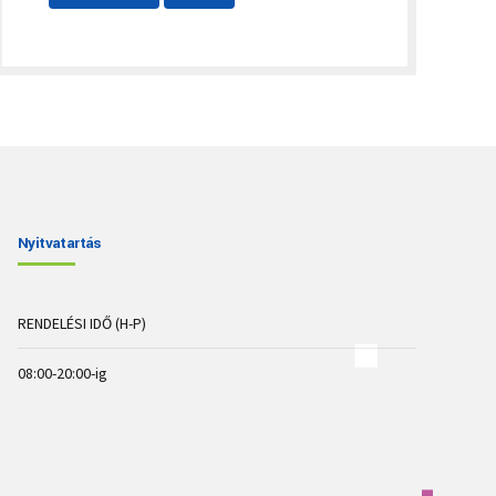
Nyitvatartás
RENDELÉSI IDŐ (H-P)
08:00-20:00-ig