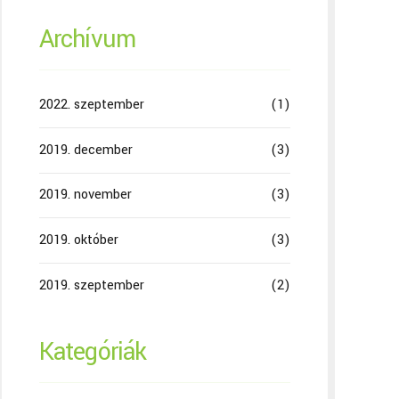
Archívum
2022. szeptember
(1)
2019. december
(3)
2019. november
(3)
2019. október
(3)
2019. szeptember
(2)
Kategóriák