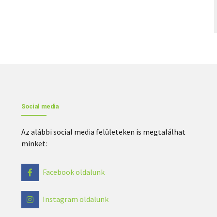
Social media
Az alábbi social media felületeken is megtalálhat
minket:
Facebook oldalunk
Instagram oldalunk