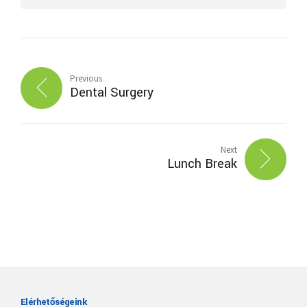
Previous
Dental Surgery
Next
Lunch Break
Elérhetőségeink