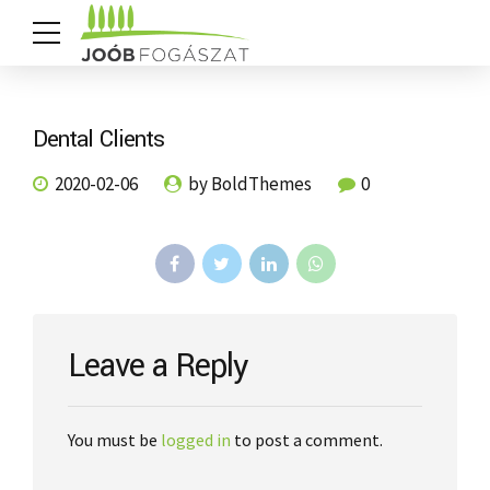
Dental Clients
2020-02-06
by BoldThemes
0
Leave a Reply
You must be
logged in
to post a comment.