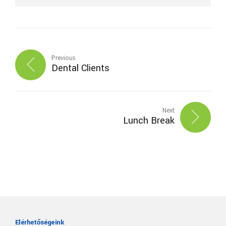
Previous
Dental Clients
Next
Lunch Break
Elérhetőségeink