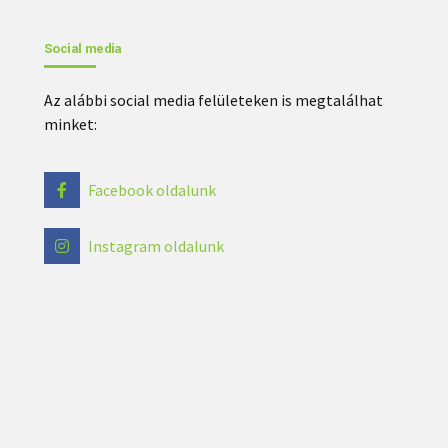
Social media
Az alábbi social media felületeken is megtalálhat
minket:
Facebook oldalunk
Instagram oldalunk