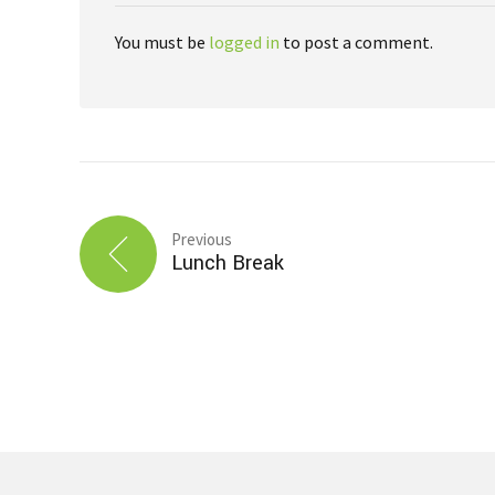
You must be
logged in
to post a comment.
Previous
Lunch Break