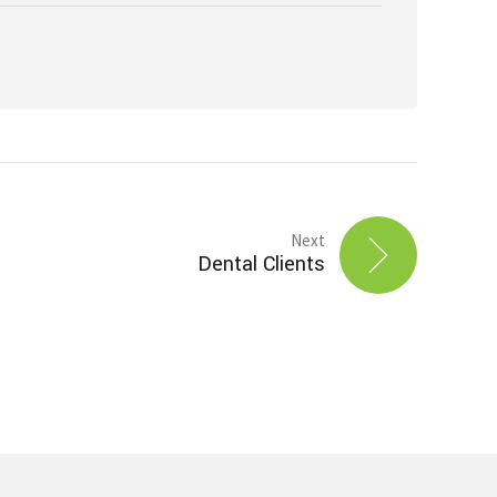
Next
Dental Clients