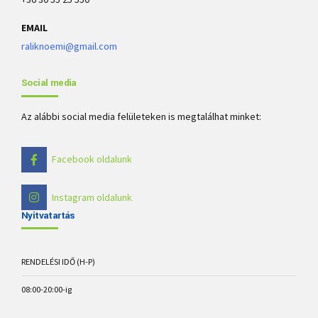
EMAIL
raliknoemi@gmail.com
Social media
Az alábbi social media felületeken is megtalálhat minket:
Facebook oldalunk
Instagram oldalunk
Nyitvatartás
RENDELÉSI IDŐ (H-P)
08:00-20:00-ig