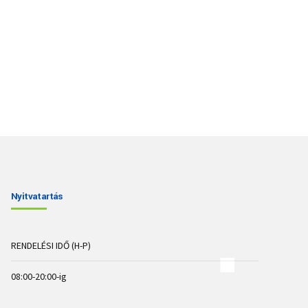
Nyitvatartás
RENDELÉSI IDŐ (H-P)
08:00-20:00-ig