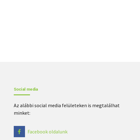
Social media
Az alábbi social media felületeken is megtalálhat
minket:
Facebook oldalunk