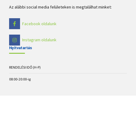
Az alábbi social media felületeken is megtalálhat minket:
Facebook oldalunk
Instagram oldalunk
Nyitvatartás
RENDELÉSI IDŐ (H-P)
08:00-20:00-ig