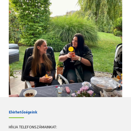
Elérhetőségeink
HÍVJA TELEFONSZÁMAINKAT: