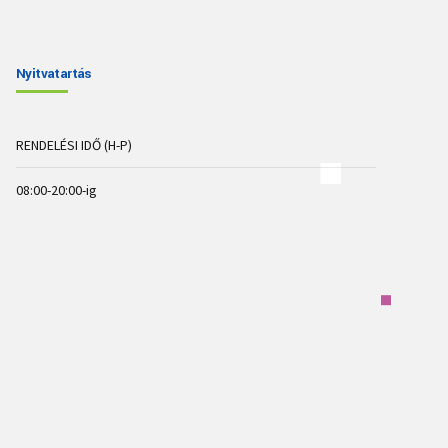
Nyitvatartás
RENDELÉSI IDŐ (H-P)
08:00-20:00-ig