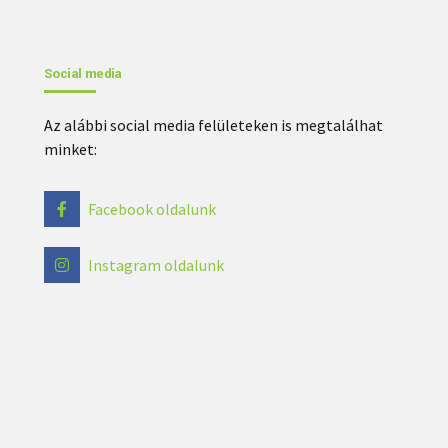
Social media
Az alábbi social media felületeken is megtalálhat
minket:
Facebook oldalunk
Instagram oldalunk